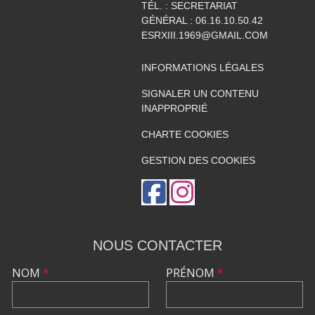
TÉL. :
SECRETARIAT
GÉNÉRAL : 06.16.10.50.42
ESRXIII.1969@GMAIL.COM
INFORMATIONS LÉGALES
SIGNALER UN CONTENU
INAPPROPRIÉ
CHARTE COOKIES
GESTION DES COOKIES
NOUS CONTACTER
NOM
*
PRÉNOM
*