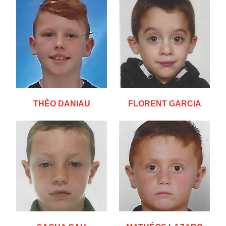
THÈO DANIAU
FLORENT GARCIA