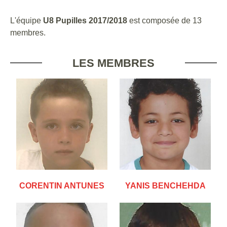
L'équipe
U8 Pupilles 2017/2018
est composée de 13
membres.
LES MEMBRES
CORENTIN ANTUNES
YANIS BENCHEHDA