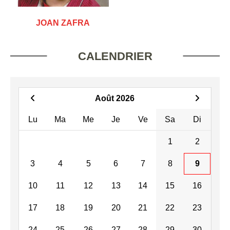
JOAN ZAFRA
CALENDRIER
Août 2026
Lu
Ma
Me
Je
Ve
Sa
Di
1
2
3
4
5
6
7
8
9
10
11
12
13
14
15
16
17
18
19
20
21
22
23
24
25
26
27
28
29
30