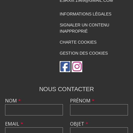
ESRXIII.1969@GMAIL.COM
INFORMATIONS LÉGALES
SIGNALER UN CONTENU
INAPPROPRIÉ
CHARTE COOKIES
GESTION DES COOKIES
NOUS CONTACTER
NOM
*
PRÉNOM
*
EMAIL
*
OBJET
*