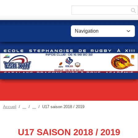
Panneau de gestion des cookies
Accueil
U17 saison 2018 / 2019
U17 SAISON 2018 / 2019