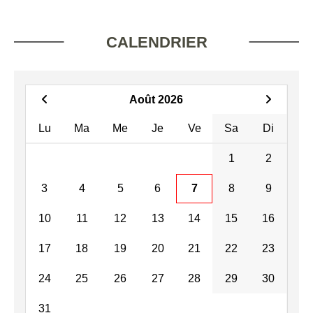
CALENDRIER
Août 2026
Lu
Ma
Me
Je
Ve
Sa
Di
1
2
3
4
5
6
7
8
9
10
11
12
13
14
15
16
17
18
19
20
21
22
23
24
25
26
27
28
29
30
31