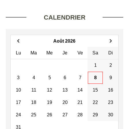
CALENDRIER
Août 2026
Lu
Ma
Me
Je
Ve
Sa
Di
1
2
3
4
5
6
7
8
9
10
11
12
13
14
15
16
17
18
19
20
21
22
23
24
25
26
27
28
29
30
31