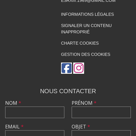
ESRXIII.1969@GMAIL.COM
INFORMATIONS LÉGALES
SIGNALER UN CONTENU
INAPPROPRIÉ
CHARTE COOKIES
GESTION DES COOKIES
NOUS CONTACTER
NOM
*
PRÉNOM
*
EMAIL
*
OBJET
*