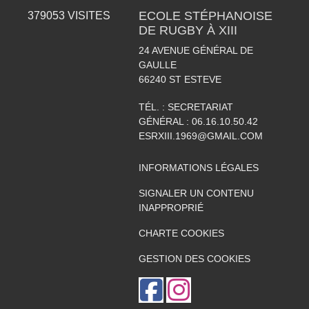
ECOLE STÉPHANOISE
379053
VISITES
DE RUGBY À XIII
24 AVENUE GÉNÉRAL DE
GAULLE
66240
ST ESTEVE
TÉL. :
SECRETARIAT
GÉNÉRAL : 06.16.10.50.42
ESRXIII.1969@GMAIL.COM
INFORMATIONS LÉGALES
SIGNALER UN CONTENU
INAPPROPRIÉ
CHARTE COOKIES
GESTION DES COOKIES