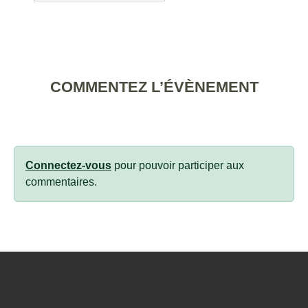
COMMENTEZ L’ÉVÈNEMENT
Connectez-vous
pour pouvoir participer aux
commentaires.