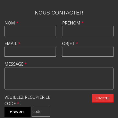
NOUS CONTACTER
NOM
*
PRÉNOM
*
EMAIL
*
OBJET
*
MESSAGE
*
VEUILLEZ RECOPIER LE
ENVOYER
CODE
*
: