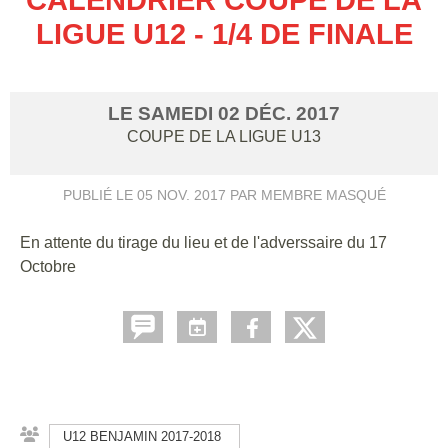
LIGUE U12 - 1/4 DE FINALE
LE
SAMEDI
02
DÉC.
2017
COUPE DE LA LIGUE U13
PUBLIÉ LE
05 NOV. 2017
PAR MEMBRE MASQUÉ
En attente du tirage du lieu et de l'adverssaire du 17
Octobre
U12 BENJAMIN 2017-2018