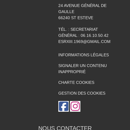
24 AVENUE GÉNÉRAL DE
GAULLE
66240
ST ESTEVE
TÉL. :
SECRETARIAT
GÉNÉRAL : 06.16.10.50.42
ESRXIII.1969@GMAIL.COM
INFORMATIONS LÉGALES
SIGNALER UN CONTENU
INAPPROPRIÉ
CHARTE COOKIES
GESTION DES COOKIES
NOUS CONTACTER