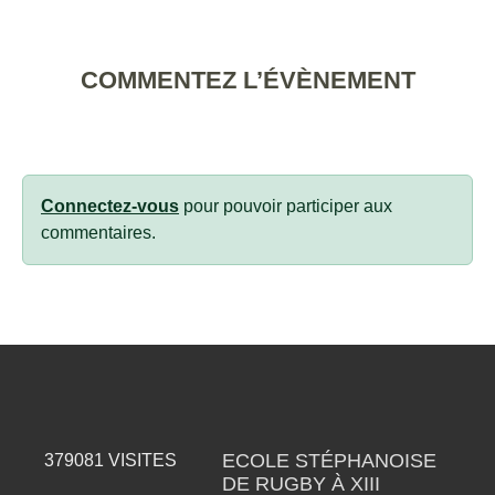
COMMENTEZ L’ÉVÈNEMENT
Connectez-vous
pour pouvoir participer aux
commentaires.
ECOLE STÉPHANOISE
379081
VISITES
DE RUGBY À XIII