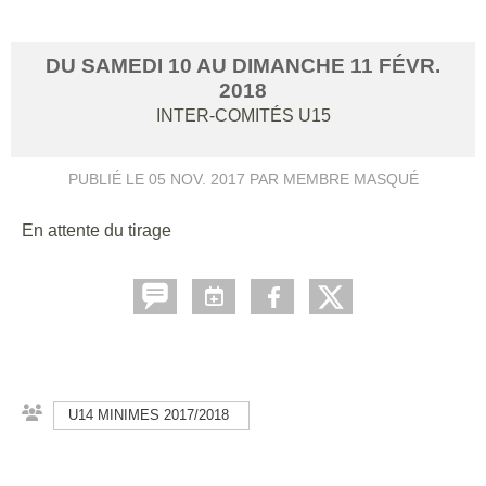
DU
SAMEDI
10
AU
DIMANCHE
11
FÉVR.
2018
INTER-COMITÉS U15
PUBLIÉ LE
05 NOV. 2017
PAR MEMBRE MASQUÉ
En attente du tirage
U14 MINIMES 2017/2018