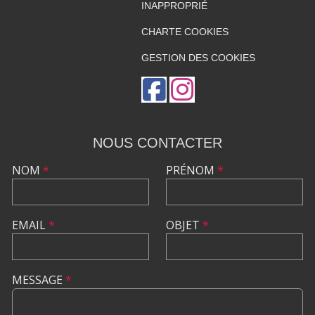
INAPPROPRIÉ
CHARTE COOKIES
GESTION DES COOKIES
NOUS CONTACTER
NOM
*
PRÉNOM
*
EMAIL
*
OBJET
*
MESSAGE
*