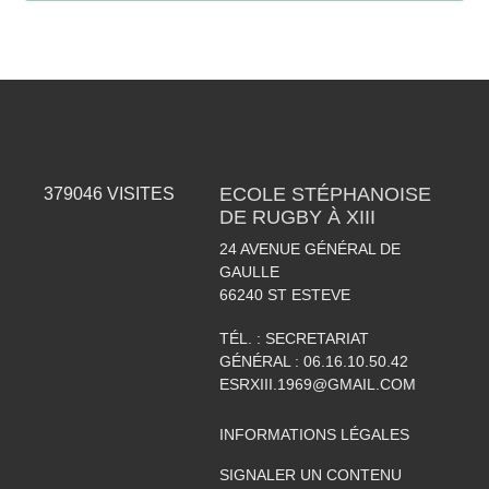
ECOLE STÉPHANOISE
379046
VISITES
DE RUGBY À XIII
24 AVENUE GÉNÉRAL DE
GAULLE
66240
ST ESTEVE
TÉL. :
SECRETARIAT
GÉNÉRAL : 06.16.10.50.42
ESRXIII.1969@GMAIL.COM
INFORMATIONS LÉGALES
SIGNALER UN CONTENU