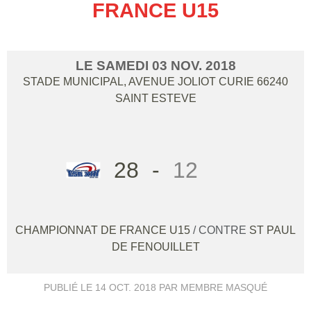
FRANCE U15
LE
SAMEDI
03
NOV.
2018
STADE MUNICIPAL, AVENUE JOLIOT CURIE
66240
SAINT ESTEVE
28
-
12
CHAMPIONNAT DE FRANCE U15
/ CONTRE
ST PAUL
DE FENOUILLET
PUBLIÉ LE
14 OCT. 2018
PAR MEMBRE MASQUÉ