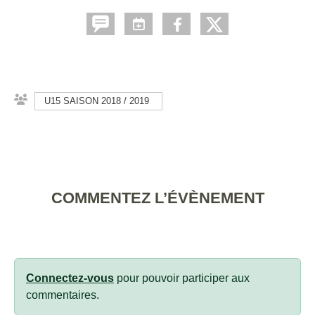
U15 SAISON 2018 / 2019
COMMENTEZ L’ÉVÈNEMENT
Connectez-vous
pour pouvoir participer aux
commentaires.