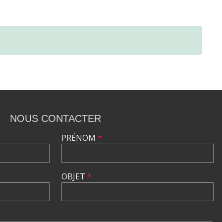
NOUS CONTACTER
PRÉNOM
*
OBJET
*