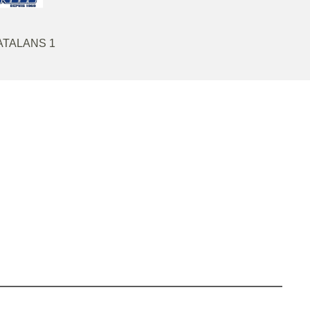
CATALANS 1