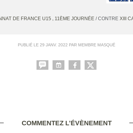
NAT DE FRANCE U15 , 11ÈME JOURNÉE
/ CONTRE
XIII 
PUBLIÉ LE
29 JANV. 2022
PAR MEMBRE MASQUÉ
COMMENTEZ L’ÉVÈNEMENT