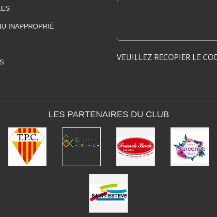
LES
U INAPPROPRIÉ
VEUILLEZ RECOPIER LE CO
S
LES PARTENAIRES DU CLUB