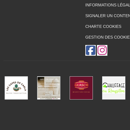
INFORMATIONS LÉGA
SIGNALER UN CONTEN
CHARTE COOKIES
GESTION DES COOKIE