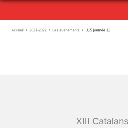
Accueil
2021-2022
Les évènements
U15 journée 11
XIII Catalan