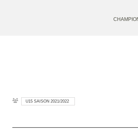
CHAMPION
U15 SAISON 2021/2022