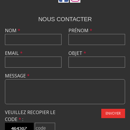
NOUS CONTACTER
NOM
*
PRÉNOM
*
EMAIL
*
OBJET
*
MESSAGE
*
VEUILLEZ RECOPIER LE
ENVOYER
CODE
*
: