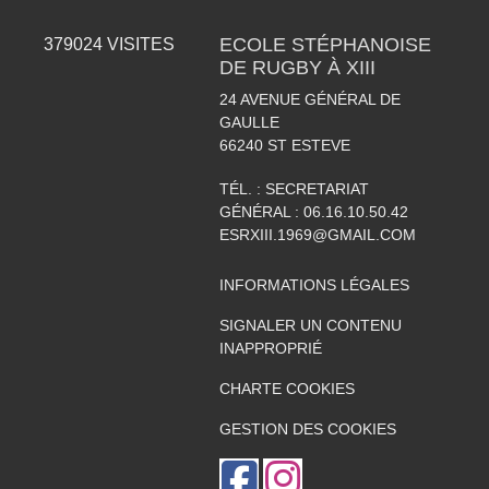
ECOLE STÉPHANOISE
379024
VISITES
DE RUGBY À XIII
24 AVENUE GÉNÉRAL DE
GAULLE
66240
ST ESTEVE
TÉL. :
SECRETARIAT
GÉNÉRAL : 06.16.10.50.42
ESRXIII.1969@GMAIL.COM
INFORMATIONS LÉGALES
SIGNALER UN CONTENU
INAPPROPRIÉ
CHARTE COOKIES
GESTION DES COOKIES