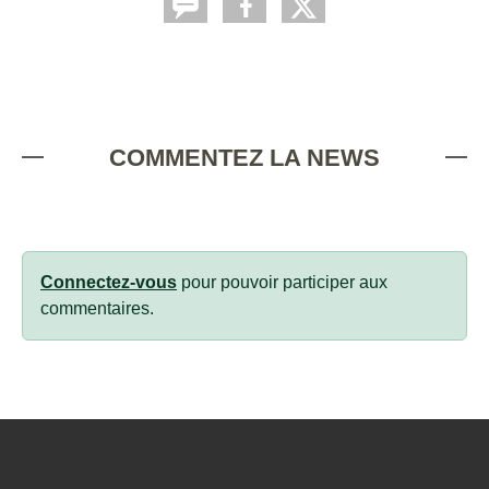
COMMENTEZ LA NEWS
Connectez-vous
pour pouvoir participer aux
commentaires.